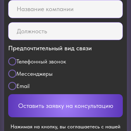
Телефонный звонок
Мессенджеры
Email
Оставить заявку на консультацию
Нажимая на кнопку, вы соглашаетесь с нашей
Политикой Конфиденциальности